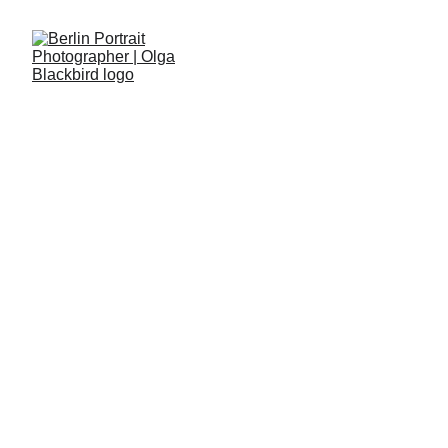
BUSINESS PORTRÄTS