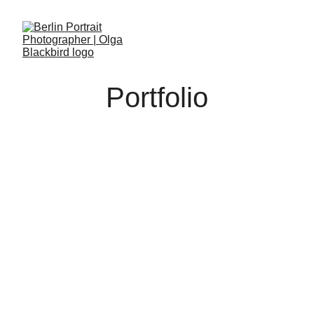
Portfolio