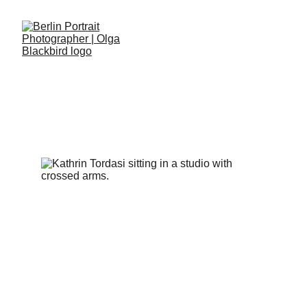
KATHRIN TORDASI