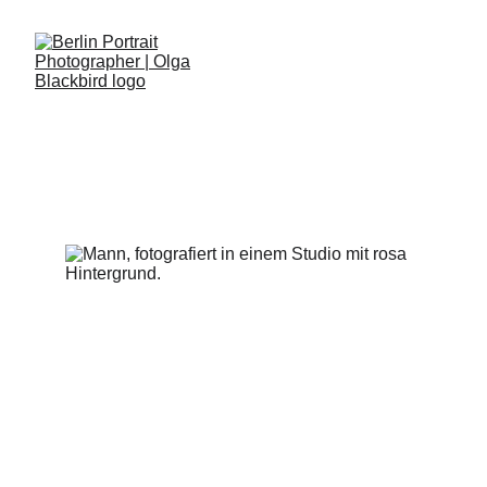
NIKOLAS LELLE